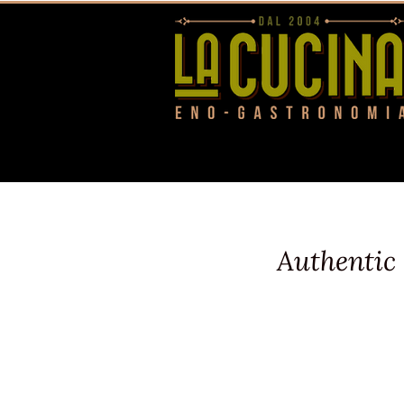
Authentic 