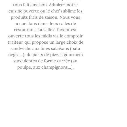
tous faits maison. Admirez notre
cuisine ouverte où le chef sublime les
produits frais de saison. Nous vous
accueillons dans deux salles de
restaurant. La salle à l'avant est
ouverte tous les midis via le comptoir
traiteur qui propose un large choix de
sandwichs aux fines salaisons (pata
negra...), de parts de pizzas gourmets
succulentes de forme carrée (au
poulpe, aux champignons...).