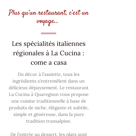
Plus qu’un restaurant, c’est un
voyage...
Les spécialités italiennes
régionales à La Cucina :
come a casa
Du décor à l’assiette, tous les
ingrédients s'entremêlent dans un
délicieux dépaysement. Le restaurant
La Cucina à Quaregnon vous propose
une cuisine traditionnelle à base de
produits de niche, élégante et subtile,
simple et généreuse, dans la pure
tradition transalpine.
De l’entrée au dessert, les plats sont