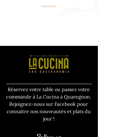
Réservez votre table ou passez votre
commande à La Cucina à Quaregnon.
Rejoignez-nous sur Facebook pour
connaitre nos nouveautés et plats du
jour !